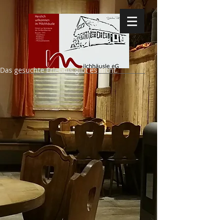
Das gesuchte Erlebnis gibt es nicht.